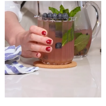
RECEPT