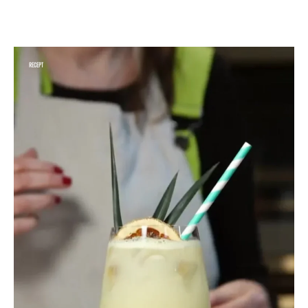
RECEPT