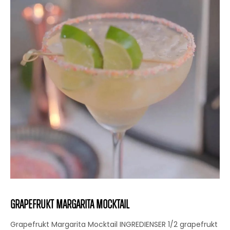
Grapefrukt Margarita Mocktail
Grapefrukt Margarita Mocktail INGREDIENSER 1/2 grapefrukt