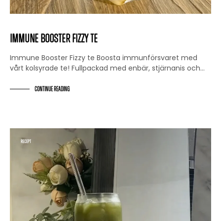
Immune Booster Fizzy te
Immune Booster Fizzy te Boosta immunförsvaret med
vårt kolsyrade te! Fullpackad med enbär, stjärnanis och…
CONTINUE READING
RECEPT