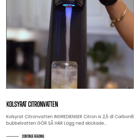
Kolsyrat Citronvatten
Kolsyrat Citronvatten INGREDIENSER Citron Is 2,5 dl Carbon8
bubbelvatten GÖR SÅ HÄR Lägg ned skickade…
CONTINUE READING