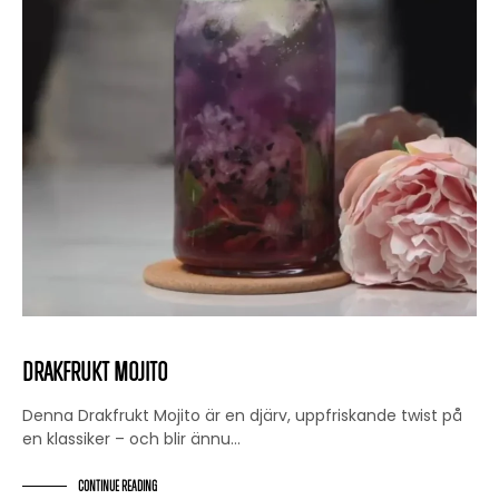
Drakfrukt Mojito
Denna Drakfrukt Mojito är en djärv, uppfriskande twist på
en klassiker – och blir ännu…
CONTINUE READING