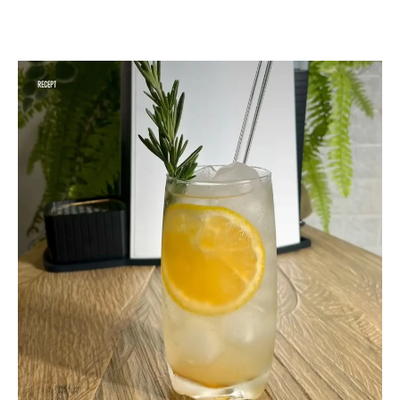
RECEPT