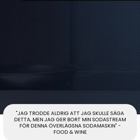
"JAG TRODDE ALDRIG ATT JAG SKULLE SÄGA
DETTA, MEN JAG GER BORT MIN SODASTREAM
FÖR DENNA ÖVERLÄGSNA SODAMASKIN" -
FOOD & WINE